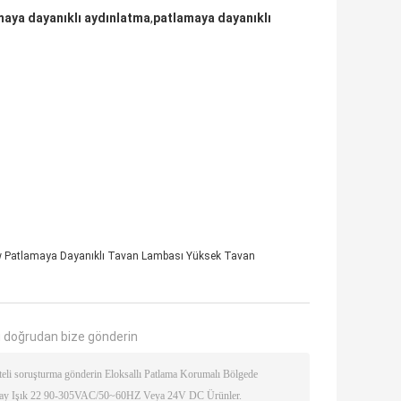
maya dayanıklı aydınlatma
,
patlamaya dayanıklı
 Patlamaya Dayanıklı Tavan Lambası Yüksek Tavan
 doğrudan bize gönderin