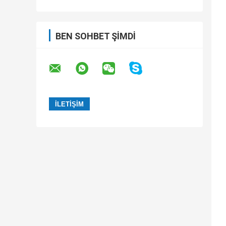
BEN SOHBET ŞIMDI