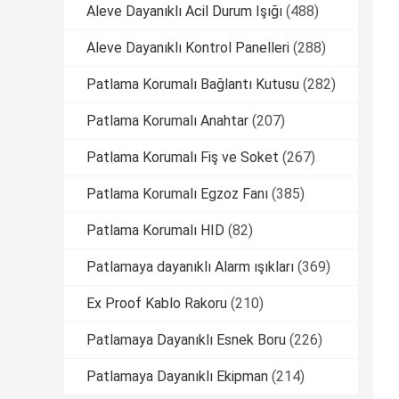
Aleve Dayanıklı Acil Durum Işığı
(488)
Aleve Dayanıklı Kontrol Panelleri
(288)
Patlama Korumalı Bağlantı Kutusu
(282)
Patlama Korumalı Anahtar
(207)
Patlama Korumalı Fiş ve Soket
(267)
Patlama Korumalı Egzoz Fanı
(385)
Patlama Korumalı HID
(82)
Patlamaya dayanıklı Alarm ışıkları
(369)
Ex Proof Kablo Rakoru
(210)
Patlamaya Dayanıklı Esnek Boru
(226)
Patlamaya Dayanıklı Ekipman
(214)