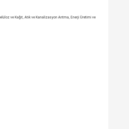
elüloz ve Kağıt, Atık ve Kanalizasyon Arıtma, Enerji Üretimi ve