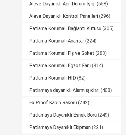
Aleve Dayanıklı Acil Durum Işığı
(558)
Aleve Dayanıklı Kontrol Panelleri
(296)
Patlama Korumalı Bağlantı Kutusu
(305)
Patlama Korumalı Anahtar
(224)
Patlama Korumalı Fiş ve Soket
(283)
Patlama Korumalı Egzoz Fanı
(414)
Patlama Korumalı HID
(82)
Patlamaya dayanıklı Alarm ışıkları
(408)
Ex Proof Kablo Rakoru
(242)
Patlamaya Dayanıklı Esnek Boru
(249)
Patlamaya Dayanıklı Ekipman
(221)