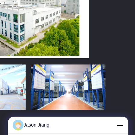
Jason Jiang