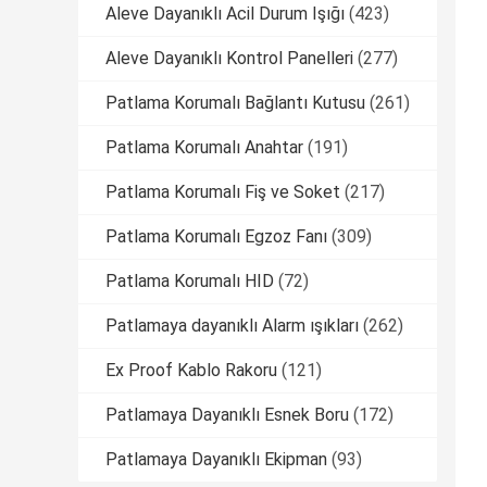
Aleve Dayanıklı Acil Durum Işığı
(423)
Aleve Dayanıklı Kontrol Panelleri
(277)
Patlama Korumalı Bağlantı Kutusu
(261)
Patlama Korumalı Anahtar
(191)
Patlama Korumalı Fiş ve Soket
(217)
Patlama Korumalı Egzoz Fanı
(309)
Patlama Korumalı HID
(72)
Patlamaya dayanıklı Alarm ışıkları
(262)
Ex Proof Kablo Rakoru
(121)
Patlamaya Dayanıklı Esnek Boru
(172)
Patlamaya Dayanıklı Ekipman
(93)