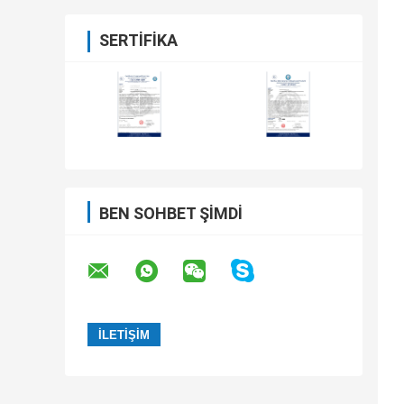
SERTIFIKA
BEN SOHBET ŞIMDI