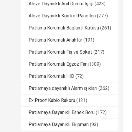
Aleve Dayanıklı Acil Durum Işığı
(423)
Aleve Dayanıklı Kontrol Panelleri
(277)
Patlama Korumalı Bağlantı Kutusu
(261)
Patlama Korumalı Anahtar
(191)
Patlama Korumalı Fiş ve Soket
(217)
Patlama Korumalı Egzoz Fanı
(309)
Patlama Korumalı HID
(72)
Patlamaya dayanıklı Alarm ışıkları
(262)
Ex Proof Kablo Rakoru
(121)
Patlamaya Dayanıklı Esnek Boru
(172)
Patlamaya Dayanıklı Ekipman
(93)