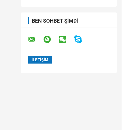
BEN SOHBET ŞIMDI