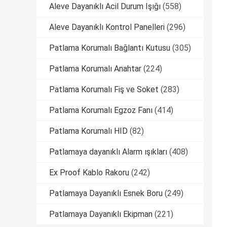
Aleve Dayanıklı Acil Durum Işığı
(558)
Aleve Dayanıklı Kontrol Panelleri
(296)
Patlama Korumalı Bağlantı Kutusu
(305)
Patlama Korumalı Anahtar
(224)
Patlama Korumalı Fiş ve Soket
(283)
Patlama Korumalı Egzoz Fanı
(414)
Patlama Korumalı HID
(82)
Patlamaya dayanıklı Alarm ışıkları
(408)
Ex Proof Kablo Rakoru
(242)
Patlamaya Dayanıklı Esnek Boru
(249)
Patlamaya Dayanıklı Ekipman
(221)