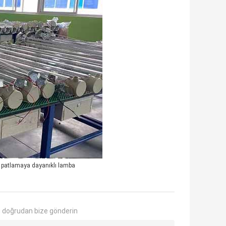
patlamaya dayanıklı lamba
 doğrudan bize gönderin